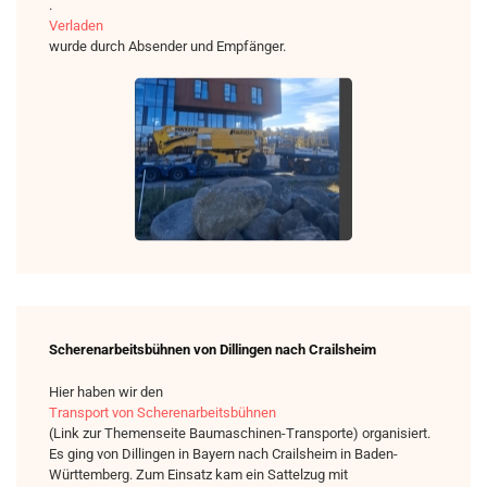
.
Verladen
wurde durch Absender und Empfänger.
Scherenarbeitsbühnen von Dillingen nach Crailsheim
Hier haben wir den
Transport von Scherenarbeitsbühnen
(Link zur Themenseite Baumaschinen-Transporte) organisiert.
Es ging von Dillingen in Bayern nach Crailsheim in Baden-
Württemberg. Zum Einsatz kam ein Sattelzug mit