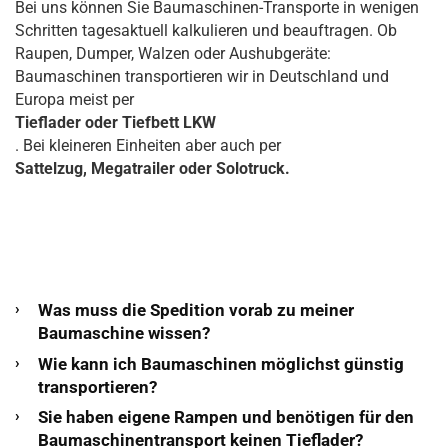
Bei uns können Sie Baumaschinen-Transporte in wenigen
Schritten tagesaktuell kalkulieren und beauftragen. Ob
Raupen, Dumper, Walzen oder Aushubgeräte:
Baumaschinen transportieren wir in Deutschland und
Europa meist per
Tieflader oder Tiefbett LKW
. Bei kleineren Einheiten aber auch per
Sattelzug, Megatrailer oder Solotruck.
Was muss die Spedition vorab zu meiner
Baumaschine wissen?
Wie kann ich Baumaschinen möglichst günstig
transportieren?
Sie haben eigene Rampen und benötigen für den
Baumaschinentransport keinen Tieflader?