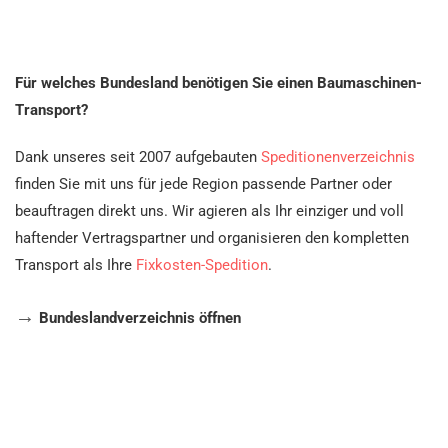
Für welches Bundesland benötigen Sie einen Baumaschinen-
Transport?
Dank unseres seit 2007 aufgebauten
Speditionenverzeichnis
finden Sie mit uns für jede Region passende Partner oder
beauftragen direkt uns. Wir agieren als Ihr einziger und voll
haftender Vertragspartner und organisieren den kompletten
Transport als Ihre
Fixkosten-Spedition
.
→
Bundeslandverzeichnis öffnen