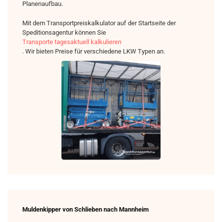
Planenaufbau.
Mit dem Transportpreiskalkulator auf der Startseite der
Speditionsagentur können Sie
Transporte tagesaktuell kalkulieren
. Wir bieten Preise für verschiedene LKW Typen an.
Muldenkipper von Schlieben nach Mannheim