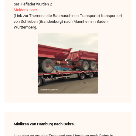
per Tieflader wurden 2
Muldenkipper
(Link zur Themenseite Baumaschinen-Transporte) transportiert
von Schlieben (Brandenburg) nach Mannheim in Baden-
Württemberg.
Minikran von Hamburg nach Bebra
Hier ging es um den Transport von Hamburg nach Bebra in