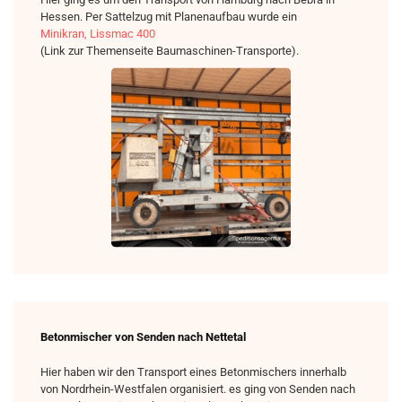
Hessen. Per Sattelzug mit Planenaufbau wurde ein
Minikran, Lissmac 400
(Link zur Themenseite Baumaschinen-Transporte).
Betonmischer von Senden nach Nettetal
Hier haben wir den Transport eines Betonmischers innerhalb
von Nordrhein-Westfalen organisiert. es ging von Senden nach