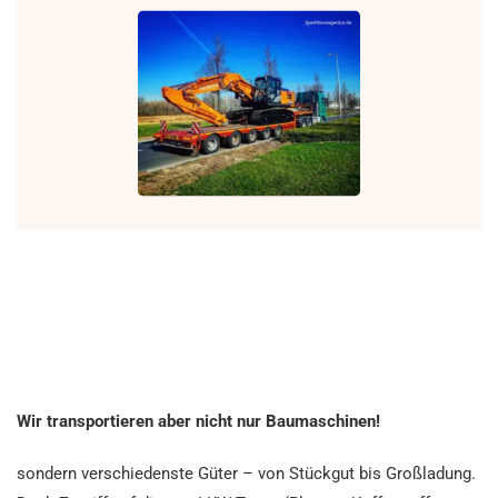
Wir transportieren aber nicht nur Baumaschinen!
sondern verschiedenste Güter – von Stückgut bis Großladung.