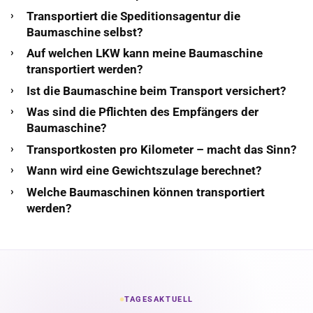
Transportiert die Speditionsagentur die
Baumaschine selbst?
Auf welchen LKW kann meine Baumaschine
transportiert werden?
Ist die Baumaschine beim Transport versichert?
Was sind die Pflichten des Empfängers der
Baumaschine?
Transportkosten pro Kilometer – macht das Sinn?
Wann wird eine Gewichtszulage berechnet?
Welche Baumaschinen können transportiert
werden?
TAGESAKTUELL