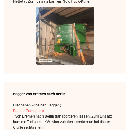
Nettetal. Zum Einsatz kam ein SoloTruck-Kurier.
Bagger von Bremen nach Berlin
Hier haben wir einen Bagger (
Bagger-Transporte
) von Bremen nach Berlin transportieren lassen. Zum Einsatz
kam ein Tieflader LKW. Aber zuladen konnte man bei dieser
Größe nichts mehr.