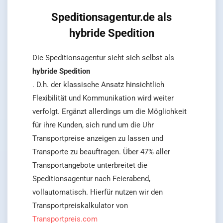
Speditionsagentur.de als
hybride Spedition
Die Speditionsagentur sieht sich selbst als
hybride Spedition
. D.h. der klassische Ansatz hinsichtlich
Flexibilität und Kommunikation wird weiter
verfolgt. Ergänzt allerdings um die Möglichkeit
für ihre Kunden, sich rund um die Uhr
Transportpreise anzeigen zu lassen und
Transporte zu beauftragen. Über 47% aller
Transportangebote unterbreitet die
Speditionsagentur nach Feierabend,
vollautomatisch. Hierfür nutzen wir den
Transportpreiskalkulator von
Transportpreis.com