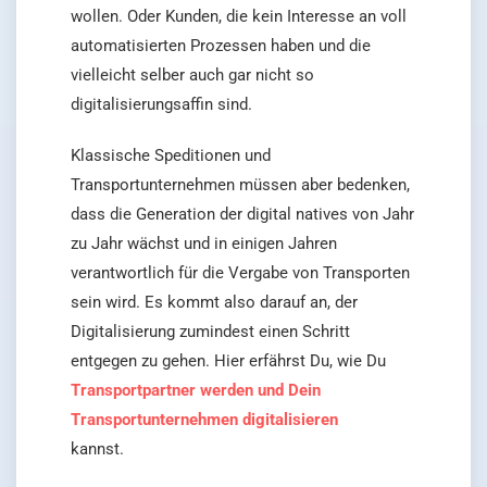
wollen. Oder Kunden, die kein Interesse an voll
automatisierten Prozessen haben und die
vielleicht selber auch gar nicht so
digitalisierungsaffin sind.
Klassische Speditionen und
Transportunternehmen müssen aber bedenken,
dass die Generation der digital natives von Jahr
zu Jahr wächst und in einigen Jahren
verantwortlich für die Vergabe von Transporten
sein wird. Es kommt also darauf an, der
Digitalisierung zumindest einen Schritt
entgegen zu gehen. Hier erfährst Du, wie Du
Transportpartner werden und Dein
Transportunternehmen digitalisieren
kannst.