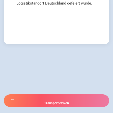
Logistikstandort Deutschland gefeiert wurde.
Transportlexikon