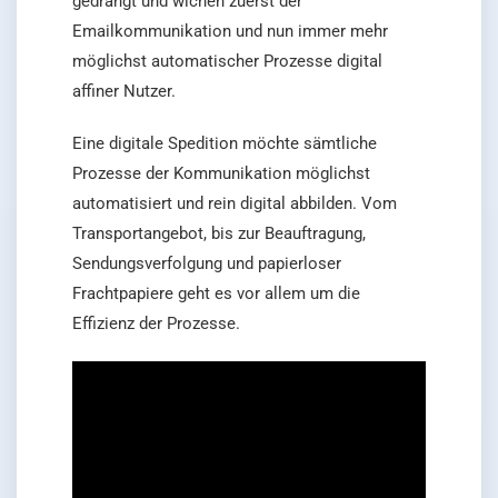
gedrängt und wichen zuerst der
Emailkommunikation und nun immer mehr
möglichst automatischer Prozesse digital
affiner Nutzer.
Eine digitale Spedition möchte sämtliche
Prozesse der Kommunikation möglichst
automatisiert und rein digital abbilden. Vom
Transportangebot, bis zur Beauftragung,
Sendungsverfolgung und papierloser
Frachtpapiere geht es vor allem um die
Effizienz der Prozesse.