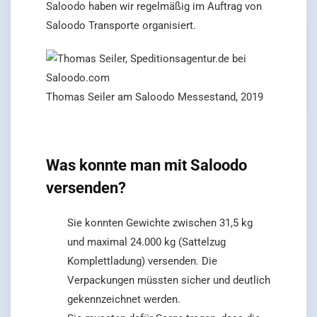
Saloodo haben wir regelmäßig im Auftrag von
Saloodo Transporte organisiert.
Thomas Seiler am Saloodo Messestand, 2019
Was konnte man mit Saloodo
versenden?
Sie konnten Gewichte zwischen 31,5 kg
und maximal 24.000 kg (Sattelzug
Komplettladung) versenden. Die
Verpackungen müssten sicher und deutlich
gekennzeichnet werden.