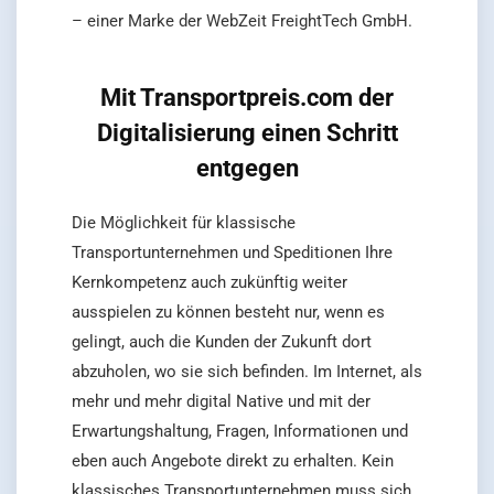
– einer Marke der WebZeit FreightTech GmbH.
Mit Transportpreis.com der
Digitalisierung einen Schritt
entgegen
Die Möglichkeit für klassische
Transportunternehmen und Speditionen Ihre
Kernkompetenz auch zukünftig weiter
ausspielen zu können besteht nur, wenn es
gelingt, auch die Kunden der Zukunft dort
abzuholen, wo sie sich befinden. Im Internet, als
mehr und mehr digital Native und mit der
Erwartungshaltung, Fragen, Informationen und
eben auch Angebote direkt zu erhalten. Kein
klassisches Transportunternehmen muss sich