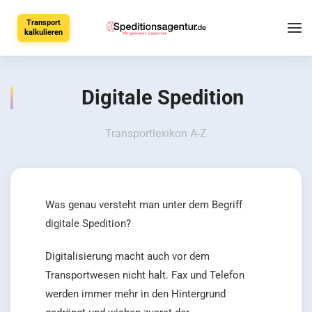
Transport
kalkulieren
Digitale Spedition
Transportlexikon A-Z
Was genau versteht man unter dem Begriff
digitale Spedition?
Digitalisierung macht auch vor dem
Transportwesen nicht halt. Fax und Telefon
werden immer mehr in den Hintergrund