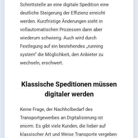
Schnittstelle an eine digitale Spedition eine
deutliche Steigerung der Effizienz erreicht
werden. Kurzfristige Änderungen sieht in
vollautomatischen Prozessen dann aber
wiederum schwierig. Auch wird durch
Festlegung auf ein bestehendes „running
system“ die Möglichkeit, den Anbieter zu
wechseln, erschwert.
Klassische Speditionen müssen
digitaler werden
Keine Frage, der Nachholbedarf des
Transportgewerbes an Digitalisierung ist
enorm. Es gibt viele Kunden, die lieber auf
klassischer Art und Weise Transporte vergeben