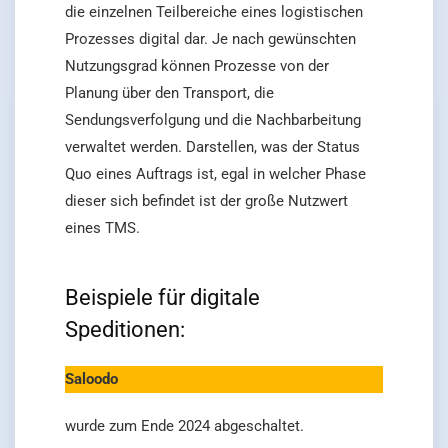
die einzelnen Teilbereiche eines logistischen
Prozesses digital dar. Je nach gewünschten
Nutzungsgrad können Prozesse von der
Planung über den Transport, die
Sendungsverfolgung und die Nachbarbeitung
verwaltet werden. Darstellen, was der Status
Quo eines Auftrags ist, egal in welcher Phase
dieser sich befindet ist der große Nutzwert
eines TMS.
Beispiele für digitale
Speditionen:
Saloodo
wurde zum Ende 2024 abgeschaltet.