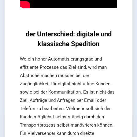
der Unterschied: digitale und
klassische Spedition
Wo ein hoher Automatisierungsgrad und
effiziente Prozesse das Ziel sind, wird man
Abstriche machen müssen bei der
Zugänglichkeit für digital nicht affine Kunden
sowie bei der Kommunikation. Es ist nicht das
Ziel, Aufträge und Anfragen per Email oder
Telefon zu bearbeiten. Vielmehr soll sich der
Kunde möglichst selbstständig durch den
Transportprozess selbst manövrieren können.
Für Vielversender kann durch direkte