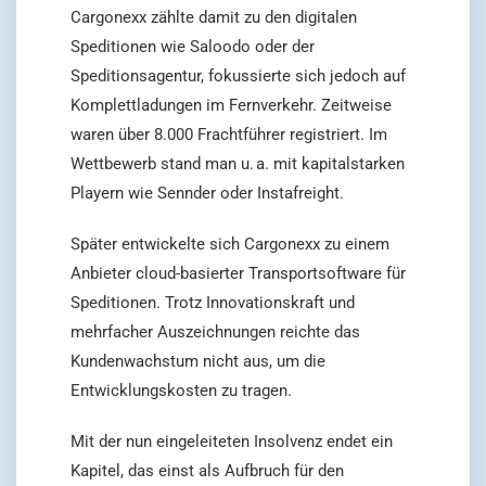
Cargonexx zählte damit zu den digitalen
Speditionen wie Saloodo oder der
Speditionsagentur, fokussierte sich jedoch auf
Komplettladungen im Fernverkehr. Zeitweise
waren über 8.000 Frachtführer registriert. Im
Wettbewerb stand man u. a. mit kapitalstarken
Playern wie Sennder oder Instafreight.
Später entwickelte sich Cargonexx zu einem
Anbieter cloud-basierter Transportsoftware für
Speditionen. Trotz Innovationskraft und
mehrfacher Auszeichnungen reichte das
Kundenwachstum nicht aus, um die
Entwicklungskosten zu tragen.
Mit der nun eingeleiteten Insolvenz endet ein
Kapitel, das einst als Aufbruch für den