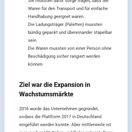
Sie mussten dafür Sorge tragen, dass die
Waren für den Transport und für einfache
Handhabung geeignet waren.
Die Ladungsträger (Paletten) mussten
bündig gepackt und übereinander stapelbar
sein.
Die Waren mussten von einer Person ohne
Beschädigung sicher rangiert werden
können.
Ziel war die Expansion in
Wachstumsmärkte
2016 wurde das Unternehmen gegründet,
sodass die Plattform 2017 in Deutschland
eingeführt werden konnte. Aber mittlerweile ist