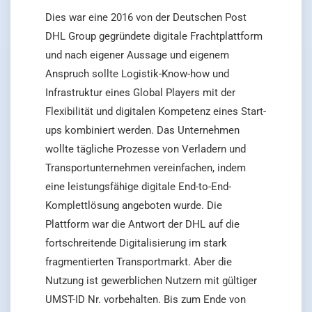
Dies war eine 2016 von der Deutschen Post
DHL Group gegründete digitale Frachtplattform
und nach eigener Aussage und eigenem
Anspruch sollte Logistik-Know-how und
Infrastruktur eines Global Players mit der
Flexibilität und digitalen Kompetenz eines Start-
ups kombiniert werden. Das Unternehmen
wollte tägliche Prozesse von Verladern und
Transportunternehmen vereinfachen, indem
eine leistungsfähige digitale End-to-End-
Komplettlösung angeboten wurde. Die
Plattform war die Antwort der DHL auf die
fortschreitende Digitalisierung im stark
fragmentierten Transportmarkt. Aber die
Nutzung ist gewerblichen Nutzern mit gültiger
UMST-ID Nr. vorbehalten. Bis zum Ende von