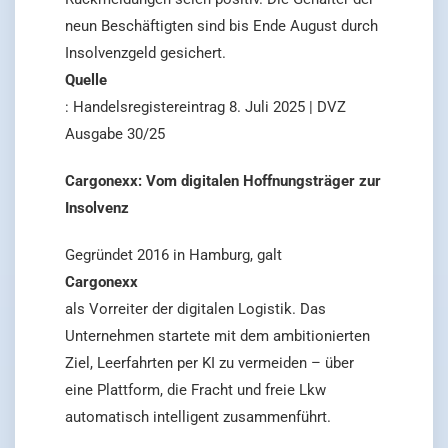
neun Beschäftigten sind bis Ende August durch
Insolvenzgeld gesichert.
Quelle
: Handelsregistereintrag 8. Juli 2025 | DVZ
Ausgabe 30/25
Cargonexx: Vom digitalen Hoffnungsträger zur
Insolvenz
Gegründet 2016 in Hamburg, galt
Cargonexx
als Vorreiter der digitalen Logistik. Das
Unternehmen startete mit dem ambitionierten
Ziel, Leerfahrten per KI zu vermeiden – über
eine Plattform, die Fracht und freie Lkw
automatisch intelligent zusammenführt.