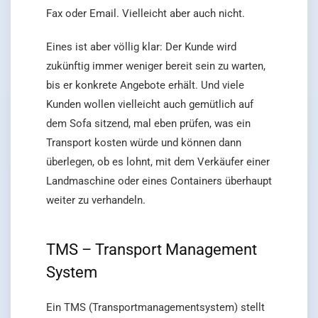
Fax oder Email. Vielleicht aber auch nicht.
Eines ist aber völlig klar: Der Kunde wird
zukünftig immer weniger bereit sein zu warten,
bis er konkrete Angebote erhält. Und viele
Kunden wollen vielleicht auch gemütlich auf
dem Sofa sitzend, mal eben prüfen, was ein
Transport kosten würde und können dann
überlegen, ob es lohnt, mit dem Verkäufer einer
Landmaschine oder eines Containers überhaupt
weiter zu verhandeln.
TMS – Transport Management
System
Ein TMS (Transportmanagementsystem) stellt