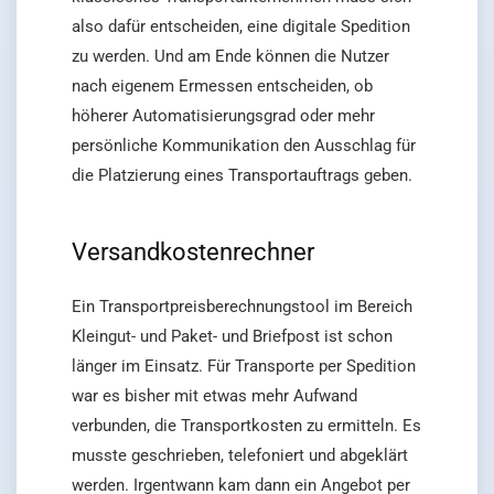
also dafür entscheiden, eine digitale Spedition
zu werden. Und am Ende können die Nutzer
nach eigenem Ermessen entscheiden, ob
höherer Automatisierungsgrad oder mehr
persönliche Kommunikation den Ausschlag für
die Platzierung eines Transportauftrags geben.
Versandkostenrechner
Ein Transportpreisberechnungstool im Bereich
Kleingut- und Paket- und Briefpost ist schon
länger im Einsatz. Für Transporte per Spedition
war es bisher mit etwas mehr Aufwand
verbunden, die Transportkosten zu ermitteln. Es
musste geschrieben, telefoniert und abgeklärt
werden. Irgentwann kam dann ein Angebot per