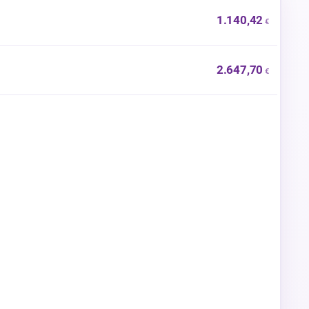
1.140,42
2.647,70