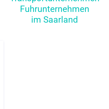
Fuhrunternehmen
im Saarland