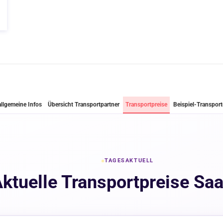
allgemeine Infos
Übersicht Transportpartner
Transportpreise
Beispiel-Transport
TAGESAKTUELL
ktuelle Transportpreise Saa