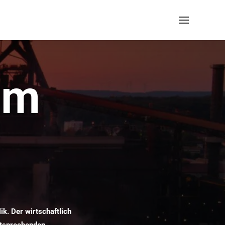
im
ik. Der wirtschaftlich