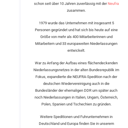
schon seit über 10 Jahren zuverlässig mit der
Neufra
zusammen.
1979 wurde das Unternehmen mit insgesamt 5
Personen gegründet und hat sich bis heute auf eine
Größe von mehr als 400 Mitarbeiterinnen und
Mitarbeitern und 33 europaweiten Niederlassungen
entwickelt.
War zu Anfang der Aufbau eines flächendeckenden
Niederlassungsnetzes in der alten Bundesrepublik im
Fokus, expandierte die NEUFRA-Spedition nach der
deutschen Wiedervereinigung auch in die
Bundesländer der ehemaligen DDR um später auch
noch Niederlassungen in Italien, Ungarn, Österreich,
Polen, Spanien und Tschechien zu gründen.
Weitere Speditionen und Fuhrunternehmen in
Deutschland und Europa finden Sie in unserem