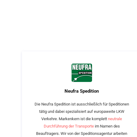
Neufra Spedition
Die Neufra Spedition ist ausschließlich für Speditionen
tätig und dabei spezialisiert auf europaweite LKW
Verkehre. Markenkern ist die komplett
neutrale
Durchführung der Transporte
im Namen des
Beauftragers. Wir von der Speditionsagentur arbeiten