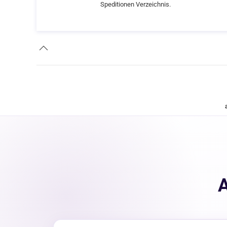
Speditionen Verzeichnis.
A