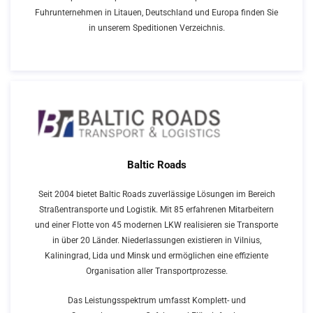
Fuhrunternehmen in Litauen, Deutschland und Europa finden Sie
in unserem Speditionen Verzeichnis.
Baltic Roads
Seit 2004 bietet Baltic Roads zuverlässige Lösungen im Bereich
Straßentransporte und Logistik. Mit 85 erfahrenen Mitarbeitern
und einer Flotte von 45 modernen LKW realisieren sie Transporte
in über 20 Länder. Niederlassungen existieren in Vilnius,
Kaliningrad, Lida und Minsk und ermöglichen eine effiziente
Organisation aller Transportprozesse.
Das Leistungsspektrum umfasst Komplett- und