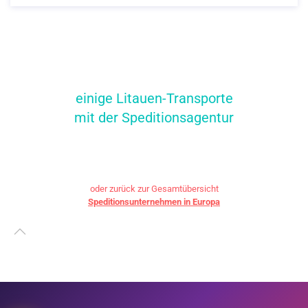
einige Litauen-Transporte
mit der Speditionsagentur
oder zurück zur Gesamtübersicht
Speditionsunternehmen in Europa