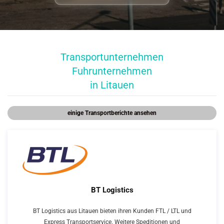
Transportunternehmen
Fuhrunternehmen
in Litauen
einige Transportberichte ansehen
BT Logistics
BT Logistics aus Litauen bieten ihren Kunden FTL / LTL und
Express Transportservice. Weitere Speditionen und