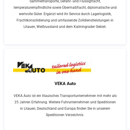
Sammeltransporte, Gefahr- und Flüssigfracht,
temperaturempfindliche sowie Übermaßfracht, diplomatische und
wertvolle Güter. Ergänzt wird ihr Service durch Lagerlogistik,
Frachtkonsolidierung und umfassende Zolldienstleistungen in
Litauen, Weißrussland und dem Kaliningrader Gebiet.
VEKA Auto
VEKA Auto ist ein litauisches Transportunternehmen mit mehr als
25 Jahren Erfahrung. Weitere Fuhrunternehmen und Speditionen
in Litauen, Deutschland und Europa finden Sie in unserem
Speditionen Verzeichnis.